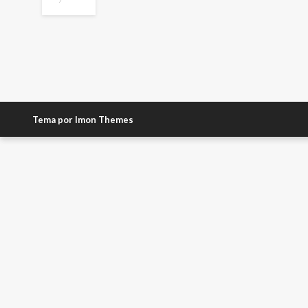
Tema por Imon Themes